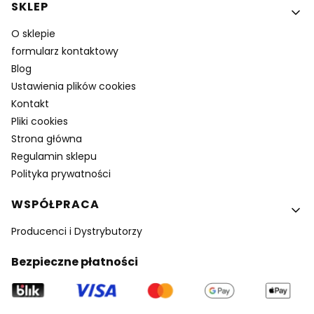
SKLEP
O sklepie
formularz kontaktowy
Blog
Ustawienia plików cookies
Kontakt
Pliki cookies
Strona główna
Regulamin sklepu
Polityka prywatności
WSPÓŁPRACA
Producenci i Dystrybutorzy
Bezpieczne płatności