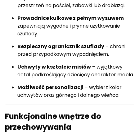
przestrzeń na pościel, zabawki lub drobiazgi.
Prowadnice kulkowe z pełnym wysuwem
–
zapewniają wygodne i płynne użytkowanie
szuflady.
Bezpieczny ogranicznik szuflady
– chroni
przed przypadkowym wypadnięciem.
Uchwyty w kształcie misiów
– wyjątkowy
detal podkreślający dziecięcy charakter mebla.
Możliwość personalizacji
– wybierz kolor
uchwytów oraz górnego i dolnego wieńca.
Funkcjonalne wnętrze do
przechowywania