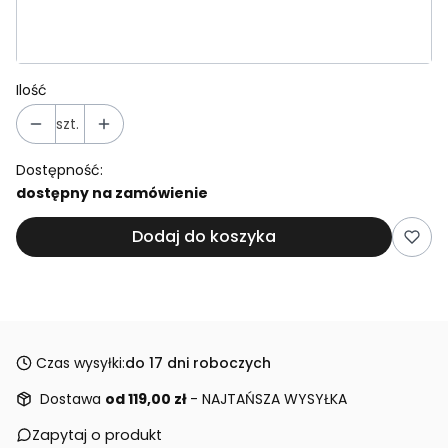
Wybierz
Ilość
szt.
Dostępność:
dostępny na zamówienie
Dodaj do koszyka
Czas wysyłki:
do 17 dni roboczych
Dostawa
od 119,00 zł
- NAJTAŃSZA WYSYŁKA
Zapytaj o produkt