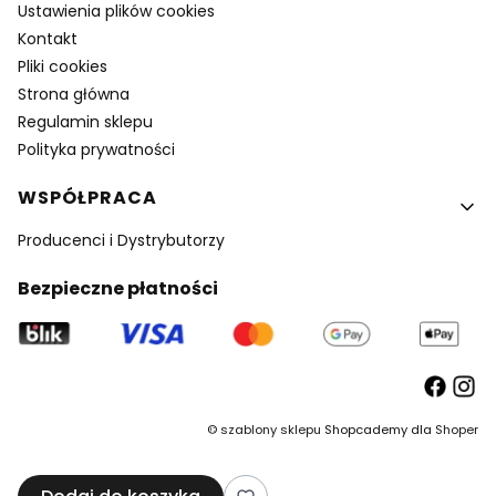
Ustawienia plików cookies
Kontakt
Pliki cookies
Strona główna
Regulamin sklepu
Polityka prywatności
WSPÓŁPRACA
Producenci i Dystrybutorzy
Bezpieczne płatności
©
szablony sklepu
Shopcademy dla
Shoper