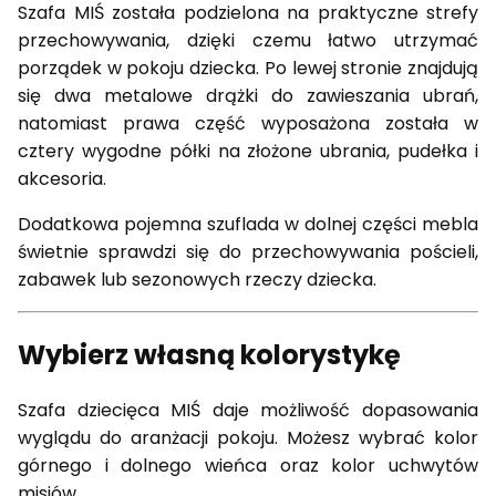
Szafa MIŚ została podzielona na praktyczne strefy
przechowywania, dzięki czemu łatwo utrzymać
porządek w pokoju dziecka. Po lewej stronie znajdują
się dwa metalowe drążki do zawieszania ubrań,
natomiast prawa część wyposażona została w
cztery wygodne półki na złożone ubrania, pudełka i
akcesoria.
Dodatkowa pojemna szuflada w dolnej części mebla
świetnie sprawdzi się do przechowywania pościeli,
zabawek lub sezonowych rzeczy dziecka.
Wybierz własną kolorystykę
Szafa dziecięca MIŚ daje możliwość dopasowania
wyglądu do aranżacji pokoju. Możesz wybrać kolor
górnego i dolnego wieńca oraz kolor uchwytów
misiów.