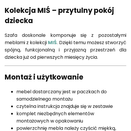
Kolekcja MIŚ – przytulny pokój
dziecka
Szafa doskonale komponuje się z pozostałymi
meblami z kolekcji
MIŚ
. Dzięki temu możesz stworzyć
spójną, funkcjonalną i przyjazną przestrzeń dla
dziecka już od pierwszych miesięcy życia.
Montaż i użytkowanie
mebel dostarczany jest w paczkach do
samodzielnego montażu
czytelna instrukcja znajduje się w zestawie
komplet niezbędnych elementów
montażowych w opakowaniu
powierzchnię mebla należy czyścić miękką,