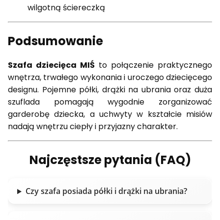
wilgotną ściereczką
Podsumowanie
Szafa dziecięca MIŚ
to połączenie praktycznego
wnętrza, trwałego wykonania i uroczego dziecięcego
designu. Pojemne półki, drążki na ubrania oraz duża
szuflada pomagają wygodnie zorganizować
garderobę dziecka, a uchwyty w kształcie misiów
nadają wnętrzu ciepły i przyjazny charakter.
Najczęstsze pytania (FAQ)
Czy szafa posiada półki i drążki na ubrania?