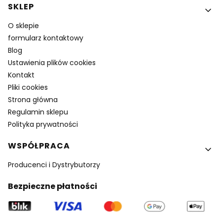
SKLEP
O sklepie
formularz kontaktowy
Blog
Ustawienia plików cookies
Kontakt
Pliki cookies
Strona główna
Regulamin sklepu
Polityka prywatności
WSPÓŁPRACA
Producenci i Dystrybutorzy
Bezpieczne płatności