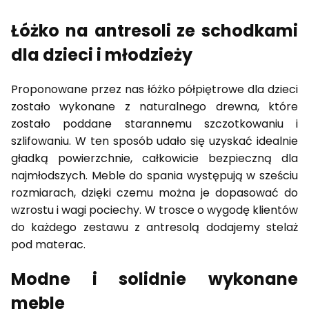
Łóżko na antresoli ze schodkami
dla dzieci i młodzieży
Proponowane przez nas łóżko półpiętrowe dla dzieci
zostało wykonane z naturalnego drewna, które
zostało poddane starannemu szczotkowaniu i
szlifowaniu. W ten sposób udało się uzyskać idealnie
gładką powierzchnie, całkowicie bezpieczną dla
najmłodszych. Meble do spania występują w sześciu
rozmiarach, dzięki czemu można je dopasować do
wzrostu i wagi pociechy. W trosce o wygodę klientów
do każdego zestawu z antresolą dodajemy stelaż
pod materac.
Modne i solidnie wykonane
meble