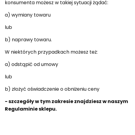
konsumenta możesz w takiej sytuacji żądać:
a) wymiany towaru
lub
b) naprawy towaru.
W niektórych przypadkach możesz też:
a) odstąpić od umowy
lub
b) złożyć oświadczenie o obniżeniu ceny
- szczegóły w tym zakresie znajdziesz w naszym
Regulaminie sklepu.