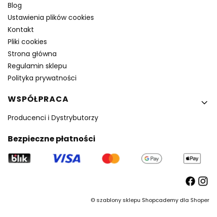
Blog
Ustawienia plików cookies
Kontakt
Pliki cookies
Strona główna
Regulamin sklepu
Polityka prywatności
WSPÓŁPRACA
Producenci i Dystrybutorzy
Bezpieczne płatności
©
szablony sklepu
Shopcademy dla
Shoper