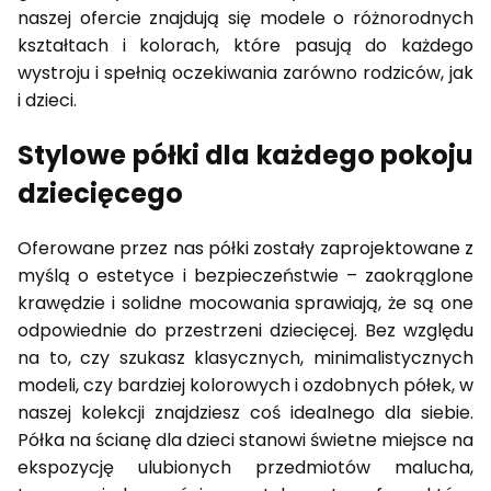
naszej ofercie znajdują się modele o różnorodnych
kształtach i kolorach, które pasują do każdego
wystroju i spełnią oczekiwania zarówno rodziców, jak
i dzieci.
Stylowe półki dla każdego pokoju
dziecięcego
Oferowane przez nas półki zostały zaprojektowane z
myślą o estetyce i bezpieczeństwie – zaokrąglone
krawędzie i solidne mocowania sprawiają, że są one
odpowiednie do przestrzeni dziecięcej. Bez względu
na to, czy szukasz klasycznych, minimalistycznych
modeli, czy bardziej kolorowych i ozdobnych półek, w
naszej kolekcji znajdziesz coś idealnego dla siebie.
Półka na ścianę dla dzieci stanowi świetne miejsce na
ekspozycję ulubionych przedmiotów malucha,