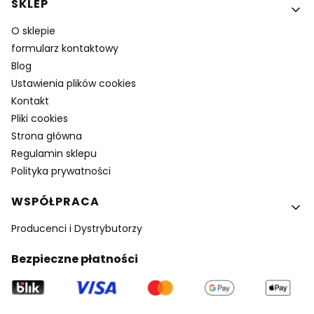
SKLEP
O sklepie
formularz kontaktowy
Blog
Ustawienia plików cookies
Kontakt
Pliki cookies
Strona główna
Regulamin sklepu
Polityka prywatności
WSPÓŁPRACA
Producenci i Dystrybutorzy
Bezpieczne płatności