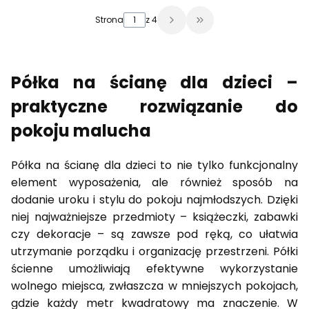
Strona
z 4
Przejdź do ostatniej 
Półka na ścianę dla dzieci –
praktyczne rozwiązanie do
pokoju malucha
Półka na ścianę dla dzieci to nie tylko funkcjonalny
element wyposażenia, ale również sposób na
dodanie uroku i stylu do pokoju najmłodszych. Dzięki
niej najważniejsze przedmioty – książeczki, zabawki
czy dekoracje – są zawsze pod ręką, co ułatwia
utrzymanie porządku i organizację przestrzeni. Półki
ścienne umożliwiają efektywne wykorzystanie
wolnego miejsca, zwłaszcza w mniejszych pokojach,
gdzie każdy metr kwadratowy ma znaczenie. W