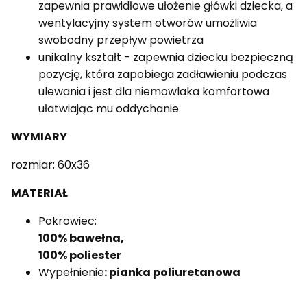
zapewnia prawidłowe ułożenie główki dziecka, a
wentylacyjny system otworów umożliwia
swobodny przepływ powietrza
unikalny kształt - zapewnia dziecku bezpieczną
pozycję, która zapobiega zadławieniu podczas
ulewania i jest dla niemowlaka komfortowa
ułatwiając mu oddychanie
WYMIARY
rozmiar: 60x36
MATERIAŁ
Pokrowiec:
100% bawełna,
100% poliester
Wypełnienie
: pianka poliuretanowa