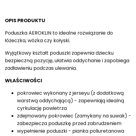
OPIS PRODUKTU
Poduszka AEROKLIN to idealne rozwiązanie do
łóżeczka, wózka czy kołyski.
Wyjątkowy kształt poduszki zapewnia dziecku
bezpieczną pozycję, ułatwia oddychanie i zapobiega
zadławieniu podczas ulewania.
WŁAŚCIWOŚCI
pokrowiec wykonany z jerseyu (z dodatkową
warstwą oddychającą) - zapewniają idealną
cyrkulację powietrza
zdejmowany pokrowiec (zamykany na suwak) -
zabezpiecza poduszkę przed zabrudzeniem
wypełnienie poduszki - pianka poliuretanowa