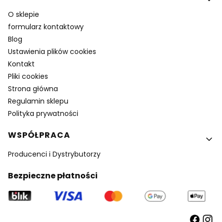
O sklepie
formularz kontaktowy
Blog
Ustawienia plików cookies
Kontakt
Pliki cookies
Strona główna
Regulamin sklepu
Polityka prywatności
WSPÓŁPRACA
Producenci i Dystrybutorzy
Bezpieczne płatności