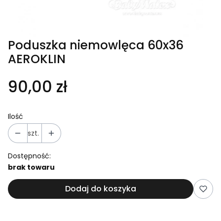
Poduszka niemowlęca 60x36
AEROKLIN
90,00 zł
Ilość
szt.
Dostępność:
brak towaru
Dodaj do koszyka