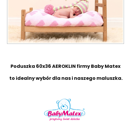
Poduszka 60x36 AEROKLIN firmy Baby Matex
to idealny wybór dla nas i naszego maluszka.