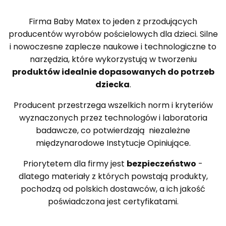
Firma Baby Matex to jeden z przodujących
producentów wyrobów pościelowych dla dzieci. Silne
i nowoczesne zaplecze naukowe i technologiczne to
narzędzia, które wykorzystują w tworzeniu
produktów idealnie dopasowanych do potrzeb
dziecka
.
Producent przestrzega wszelkich norm i kryteriów
wyznaczonych przez technologów i laboratoria
badawcze, co potwierdzają niezależne
międzynarodowe Instytucje Opiniujące.
Priorytetem dla firmy jest
bezpieczeństwo
-
dlatego materiały z których powstają produkty,
pochodzą od polskich dostawców, a ich jakość
poświadczona jest certyfikatami.