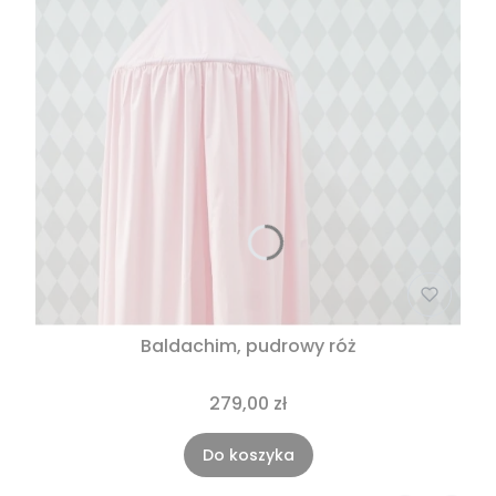
Baldachim, pudrowy róż
279,00 zł
Do koszyka