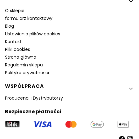
O sklepie
formularz kontaktowy
Blog
Ustawienia plików cookies
Kontakt
Pliki cookies
Strona główna
Regulamin sklepu
Polityka prywatności
WSPÓŁPRACA
Producenci i Dystrybutorzy
Bezpieczne płatności