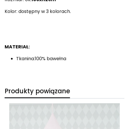
Kolor: dostępny w 3 kolorach.
MATERIAŁ:
Tkanina:100% bawełna
Produkty powiązane