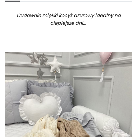
Cudownie miękki kocyk ażurowy idealny na
cieplejsze dni...