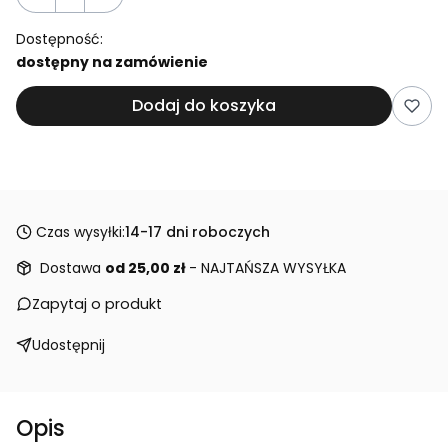
Dostępność:
dostępny na zamówienie
Dodaj do koszyka
Czas wysyłki:
14-17 dni roboczych
Dostawa
od 25,00 zł
- NAJTAŃSZA WYSYŁKA
Zapytaj o produkt
Udostępnij
Opis