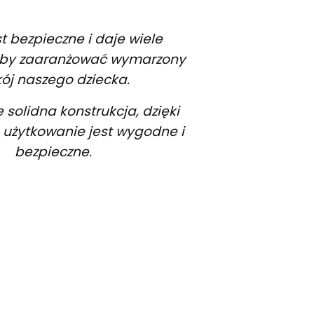
st bezpieczne i daje wiele
, by zaaranżować wymarzony
ój naszego dziecka.
 solidna konstrukcja, dzięki
 użytkowanie jest wygodne i
bezpieczne.