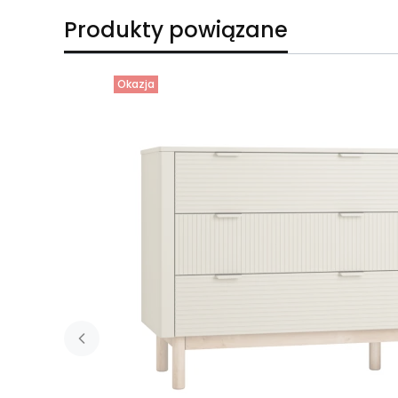
Produkty powiązane
Okazja