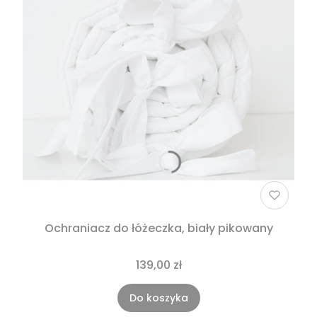
Ochraniacz do łóżeczka, biały pikowany
139,00 zł
Do koszyka