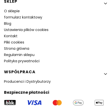
SKLEP
O sklepie
formularz kontaktowy
Blog
Ustawienia plików cookies
Kontakt
Pliki cookies
Strona główna
Regulamin sklepu
Polityka prywatności
WSPÓŁPRACA
Producenci i Dystrybutorzy
Bezpieczne płatności