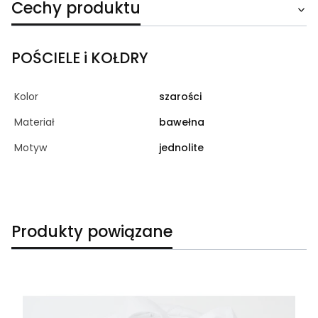
Cechy produktu
POŚCIELE i KOŁDRY
Kolor
szarości
Materiał
bawełna
Motyw
jednolite
Produkty powiązane