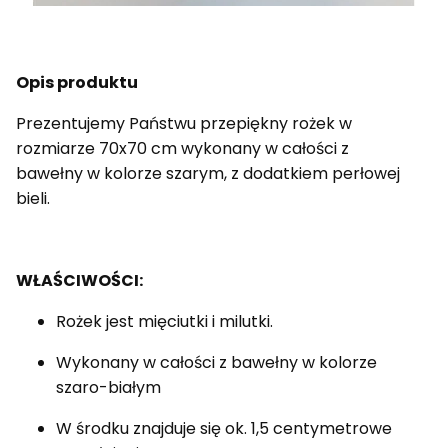
Opis produktu
Prezentujemy Państwu przepiękny rożek w
rozmiarze 70x70 cm wykonany w całości z
bawełny w kolorze szarym, z dodatkiem perłowej
bieli.
WŁAŚCIWOŚCI:
Rożek jest mięciutki i milutki.
Wykonany w całości z bawełny w kolorze
szaro-białym
W środku znajduje się ok. 1,5 centymetrowe