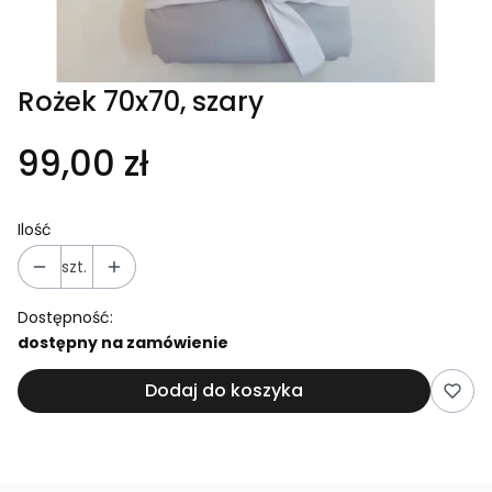
Rożek 70x70, szary
99,00 zł
Ilość
szt.
Dostępność:
dostępny na zamówienie
Dodaj do koszyka