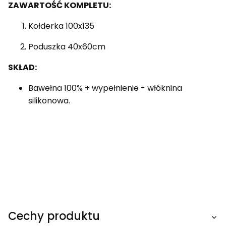
ZAWARTOŚĆ KOMPLETU:
Kołderka 100x135
Poduszka 40x60cm
SKŁAD:
Bawełna 100% + wypełnienie - włóknina
silikonowa.
Cechy produktu