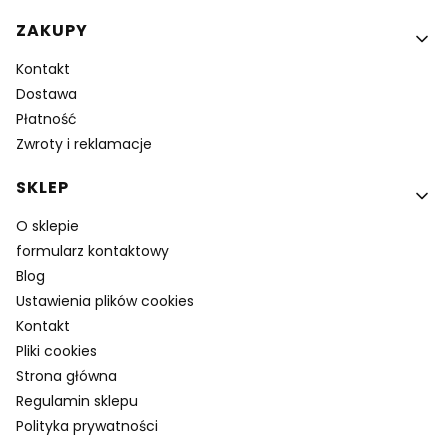
ZAKUPY
Kontakt
Dostawa
Płatność
Zwroty i reklamacje
SKLEP
O sklepie
formularz kontaktowy
Blog
Ustawienia plików cookies
Kontakt
Pliki cookies
Strona główna
Regulamin sklepu
Polityka prywatności