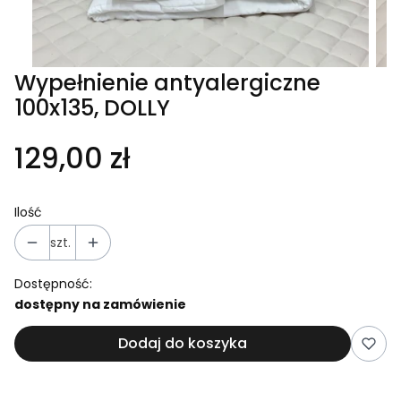
Wypełnienie antyalergiczne
100x135, DOLLY
129,00 zł
Ilość
szt.
Dostępność:
dostępny na zamówienie
Dodaj do koszyka