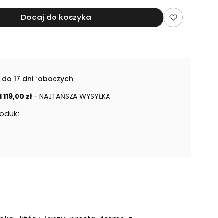
Dodaj do koszyka
:
do 17 dni roboczych
 119,00 zł
- NAJTAŃSZA WYSYŁKA
rodukt