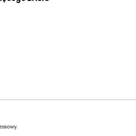
zasowy.