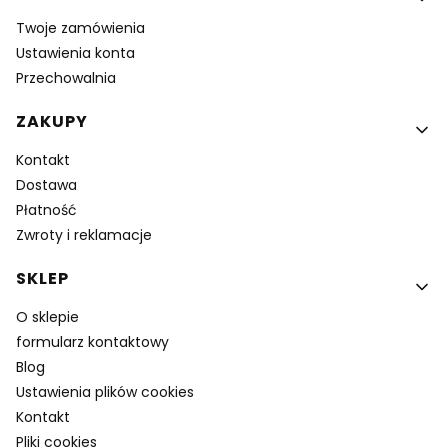
Twoje zamówienia
Ustawienia konta
Przechowalnia
ZAKUPY
Kontakt
Dostawa
Płatność
Zwroty i reklamacje
SKLEP
O sklepie
formularz kontaktowy
Blog
Ustawienia plików cookies
Kontakt
Pliki cookies