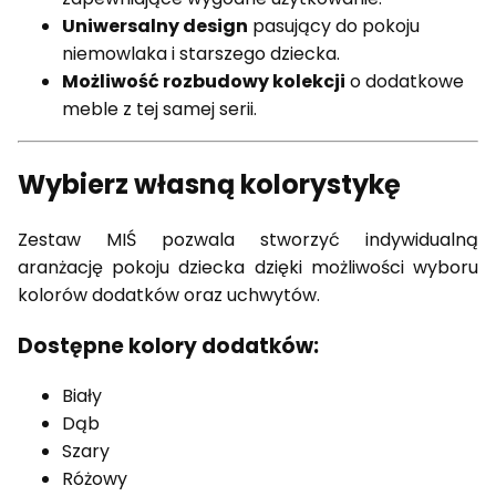
Uniwersalny design
pasujący do pokoju
niemowlaka i starszego dziecka.
Możliwość rozbudowy kolekcji
o dodatkowe
meble z tej samej serii.
Wybierz własną kolorystykę
Zestaw MIŚ pozwala stworzyć indywidualną
aranżację pokoju dziecka dzięki możliwości wyboru
kolorów dodatków oraz uchwytów.
Dostępne kolory dodatków:
Biały
Dąb
Szary
Różowy