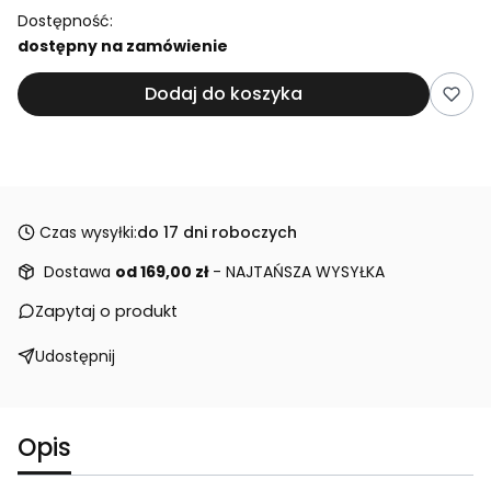
Dostępność:
dostępny na zamówienie
Dodaj do koszyka
Czas wysyłki:
do 17 dni roboczych
Dostawa
od 169,00 zł
- NAJTAŃSZA WYSYŁKA
Zapytaj o produkt
Udostępnij
Opis