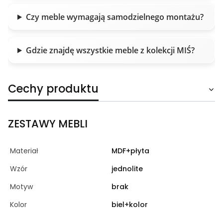
Czy meble wymagają samodzielnego montażu?
Gdzie znajdę wszystkie meble z kolekcji MIŚ?
Cechy produktu
ZESTAWY MEBLI
Materiał
MDF+płyta
Wzór
jednolite
Motyw
brak
Kolor
biel+kolor