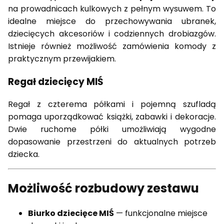
na prowadnicach kulkowych z pełnym wysuwem. To
idealne miejsce do przechowywania ubranek,
dziecięcych akcesoriów i codziennych drobiazgów.
Istnieje również możliwość zamówienia komody z
praktycznym przewijakiem.
Regał dziecięcy MIŚ
Regał z czterema półkami i pojemną szufladą
pomaga uporządkować książki, zabawki i dekoracje.
Dwie ruchome półki umożliwiają wygodne
dopasowanie przestrzeni do aktualnych potrzeb
dziecka.
Możliwość rozbudowy zestawu
Biurko dziecięce MIŚ
— funkcjonalne miejsce