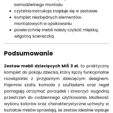
samodzielnego montażu
czytelna instrukcja znajduje się w zestawie
komplet niezbędnych elementów
montażowych w opakowaniu
powierzchnię mebli należy czyścić miękką,
wilgotną ściereczką
Podsumowanie
Zestaw mebli dziecięcych MIŚ 3 el.
to praktyczny
komplet do pokoju dziecka, który łączy funkcjonalne
rozwiązania z przyjaznym dziecięcym designem.
Pojemna szafa, komoda z szufladami oraz regał
pomagają utrzymać porządek i stworzyć wygodną
przestrzeń do codziennego użytkowania. Możliwość
wyboru kolorów oraz charakterystyczne uchwyty w
kształcie misiów sprawiają, że zestaw idealnie wpisuje