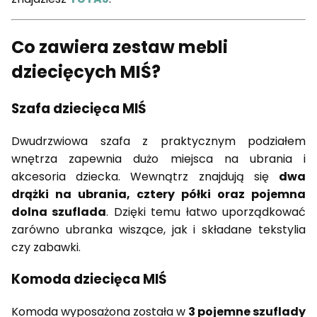
Co zawiera zestaw mebli
dziecięcych MIŚ?
Szafa dziecięca MIŚ
Dwudrzwiowa szafa z praktycznym podziałem
wnętrza zapewnia dużo miejsca na ubrania i
akcesoria dziecka. Wewnątrz znajdują się
dwa
drążki na ubrania, cztery półki oraz pojemna
dolna szuflada
. Dzięki temu łatwo uporządkować
zarówno ubranka wiszące, jak i składane tekstylia
czy zabawki.
Komoda dziecięca MIŚ
Komoda wyposażona została w
3 pojemne szuflady