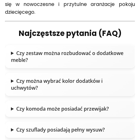
się w nowoczesne i przytulne aranżacje pokoju
dziecięcego.
Najczęstsze pytania (FAQ)
Czy zestaw można rozbudować o dodatkowe
meble?
Czy można wybrać kolor dodatków i
uchwytów?
Czy komoda może posiadać przewijak?
Czy szuflady posiadają pełny wysuw?