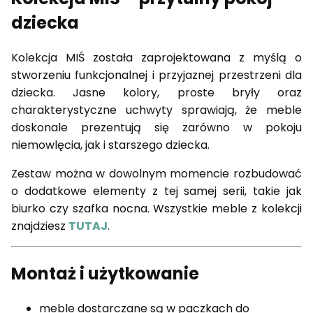
dziecka
Kolekcja MIŚ została zaprojektowana z myślą o
stworzeniu funkcjonalnej i przyjaznej przestrzeni dla
dziecka. Jasne kolory, proste bryły oraz
charakterystyczne uchwyty sprawiają, że meble
doskonale prezentują się zarówno w pokoju
niemowlęcia, jak i starszego dziecka.
Zestaw można w dowolnym momencie rozbudować
o dodatkowe elementy z tej samej serii, takie jak
biurko czy szafka nocna. Wszystkie meble z kolekcji
znajdziesz
TUTAJ
.
Montaż i użytkowanie
meble dostarczane są w paczkach do