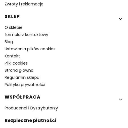
Zwroty i reklamacje
SKLEP
O sklepie
formularz kontaktowy
Blog
Ustawienia plików cookies
Kontakt
Pliki cookies
Strona główna
Regulamin sklepu
Polityka prywatności
WSPÓŁPRACA
Producenci i Dystrybutorzy
Bezpieczne płatności