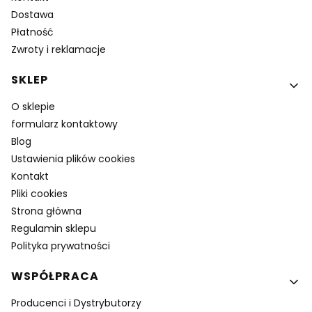
Dostawa
Płatność
Zwroty i reklamacje
SKLEP
O sklepie
formularz kontaktowy
Blog
Ustawienia plików cookies
Kontakt
Pliki cookies
Strona główna
Regulamin sklepu
Polityka prywatności
WSPÓŁPRACA
Producenci i Dystrybutorzy