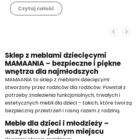
Czytaj całość
Sklep z meblami dziecięcymi
MAMAANIA – bezpieczne i piękne
wnętrza dla najmłodszych
MAMAANIA to sklep z meblami dziecięcymi
stworzony przez rodziców dla rodziców. Powstał z
potrzeby znalezienia funkcjonalnych, trwałych i
estetycznych mebli dla dzieci – takich, które tworzą
bezpieczną przestrzeń i rosną razem z rodziną.
Meble dla dzieci i młodzieży –
wszystko w jednym miejscu