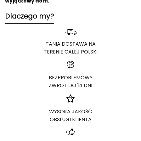
wyjątkowy dom.
Dlaczego my?
TANIA DOSTAWA NA
TERENIE CAŁEJ POLSKI
BEZPROBLEMOWY
ZWROT DO 14 DNI
WYSOKA JAKOŚĆ
OBSŁUGI KLIENTA