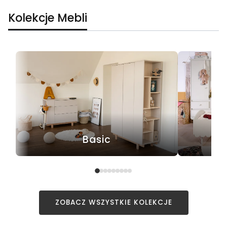
Kolekcje Mebli
Basic
ZOBACZ WSZYSTKIE KOLEKCJE