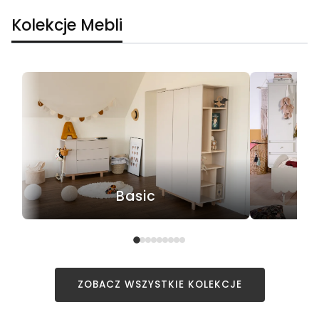
Kolekcje Mebli
Basic
ZOBACZ WSZYSTKIE KOLEKCJE