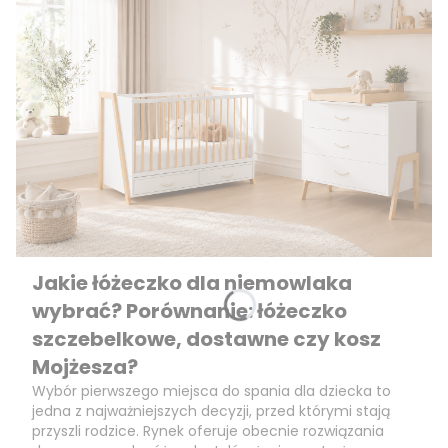
Jakie łóżeczko dla niemowlaka
wybrać? Porównanie: łóżeczko
szczebelkowe, dostawne czy kosz
Mojżesza?
Wybór pierwszego miejsca do spania dla dziecka to
jedna z najważniejszych decyzji, przed którymi stają
przyszli rodzice. Rynek oferuje obecnie rozwiązania