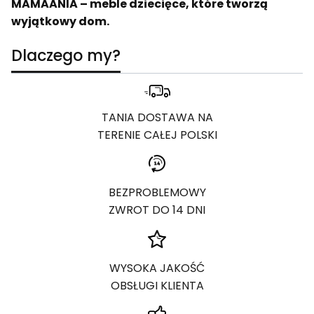
MAMAANIA – meble dziecięce, które tworzą
wyjątkowy dom.
Dlaczego my?
TANIA DOSTAWA NA
TERENIE CAŁEJ POLSKI
BEZPROBLEMOWY
ZWROT DO 14 DNI
WYSOKA JAKOŚĆ
OBSŁUGI KLIENTA