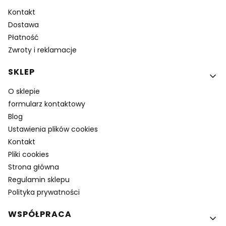
Kontakt
Dostawa
Płatność
Zwroty i reklamacje
SKLEP
O sklepie
formularz kontaktowy
Blog
Ustawienia plików cookies
Kontakt
Pliki cookies
Strona główna
Regulamin sklepu
Polityka prywatności
WSPÓŁPRACA