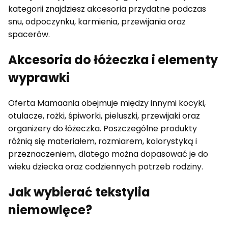
kategorii znajdziesz akcesoria przydatne podczas
snu, odpoczynku, karmienia, przewijania oraz
spacerów.
Akcesoria do łóżeczka i elementy
wyprawki
Oferta Mamaania obejmuje między innymi kocyki,
otulacze, rożki, śpiworki, pieluszki, przewijaki oraz
organizery do łóżeczka. Poszczególne produkty
różnią się materiałem, rozmiarem, kolorystyką i
przeznaczeniem, dlatego można dopasować je do
wieku dziecka oraz codziennych potrzeb rodziny.
Jak wybierać tekstylia
niemowlęce?