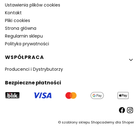
Ustawienia plików cookies
Kontakt
Pliki cookies
Strona główna
Regulamin sklepu
Polityka prywatności
WSPÓŁPRACA
Producenci i Dystrybutorzy
Bezpieczne płatności
©
szablony sklepu
Shopcademy dla
Shoper