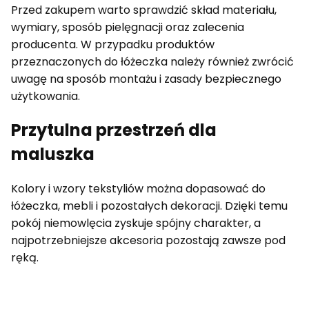
Przed zakupem warto sprawdzić skład materiału,
wymiary, sposób pielęgnacji oraz zalecenia
producenta. W przypadku produktów
przeznaczonych do łóżeczka należy również zwrócić
uwagę na sposób montażu i zasady bezpiecznego
użytkowania.
Przytulna przestrzeń dla
maluszka
Kolory i wzory tekstyliów można dopasować do
łóżeczka, mebli i pozostałych dekoracji. Dzięki temu
pokój niemowlęcia zyskuje spójny charakter, a
najpotrzebniejsze akcesoria pozostają zawsze pod
ręką.