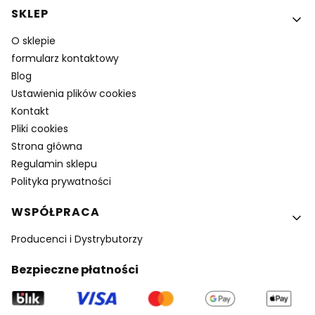
SKLEP
O sklepie
formularz kontaktowy
Blog
Ustawienia plików cookies
Kontakt
Pliki cookies
Strona główna
Regulamin sklepu
Polityka prywatności
WSPÓŁPRACA
Producenci i Dystrybutorzy
Bezpieczne płatności