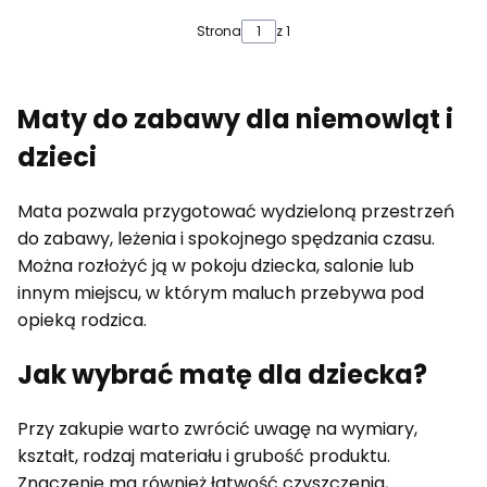
Strona
z 1
Maty do zabawy dla niemowląt i
dzieci
Mata pozwala przygotować wydzieloną przestrzeń
do zabawy, leżenia i spokojnego spędzania czasu.
Można rozłożyć ją w pokoju dziecka, salonie lub
innym miejscu, w którym maluch przebywa pod
opieką rodzica.
Jak wybrać matę dla dziecka?
Przy zakupie warto zwrócić uwagę na wymiary,
kształt, rodzaj materiału i grubość produktu.
Znaczenie ma również łatwość czyszczenia,