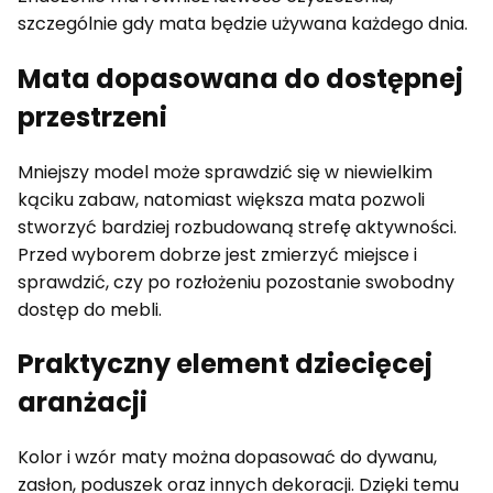
szczególnie gdy mata będzie używana każdego dnia.
Mata dopasowana do dostępnej
przestrzeni
Mniejszy model może sprawdzić się w niewielkim
kąciku zabaw, natomiast większa mata pozwoli
stworzyć bardziej rozbudowaną strefę aktywności.
Przed wyborem dobrze jest zmierzyć miejsce i
sprawdzić, czy po rozłożeniu pozostanie swobodny
dostęp do mebli.
Praktyczny element dziecięcej
aranżacji
Kolor i wzór maty można dopasować do dywanu,
zasłon, poduszek oraz innych dekoracji. Dzięki temu